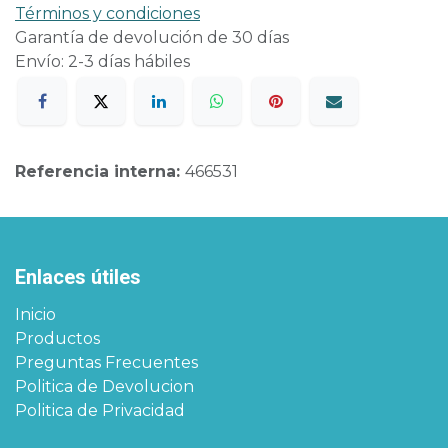
Términos y condiciones
Garantía de devolución de 30 días
Envío: 2-3 días hábiles
Referencia interna:
466531
Enlaces útiles
Inicio
Productos
Preguntas Frecuentes
Politica de Devolucion
Politica de Privacidad