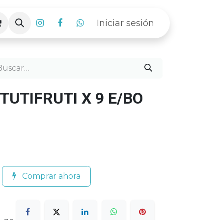
Iniciar sesión
TUTIFRUTI X 9 E/BO
Comprar ahora