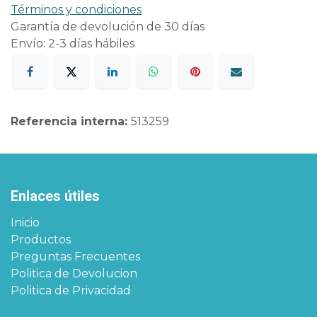
Términos y condiciones
Garantía de devolución de 30 días
Envío: 2-3 días hábiles
Referencia interna:
513259
Enlaces útiles
Inicio
Productos
Preguntas Frecuentes
Politica de Devolucion
Politica de Privacidad