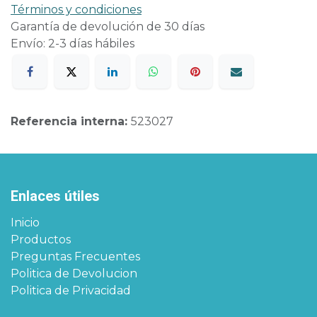
Términos y condiciones
Garantía de devolución de 30 días
Envío: 2-3 días hábiles
Referencia interna:
523027
Enlaces útiles
Inicio
Productos
Preguntas Frecuentes
Politica de Devolucion
Politica de Privacidad