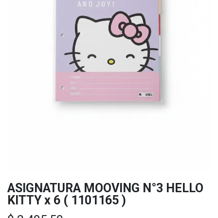
ASIGNATURA MOOVING N°3 HELLO
KITTY x 6 ( 1101165 )