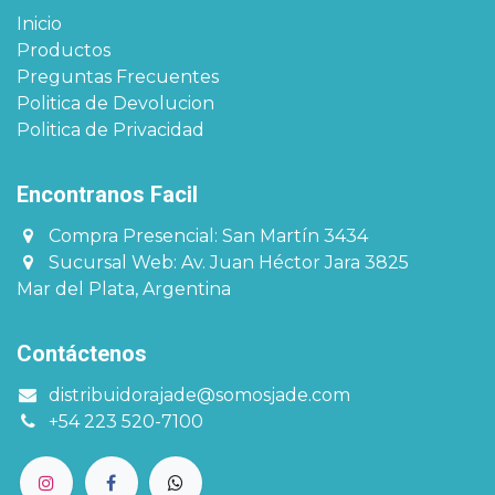
Inicio
Productos
Preguntas Frecuentes
Politica de Devolucion
Politica de Privacidad
Encontranos Facil​​​
Compra Presencial: San Martín 3434
Sucursal Web: Av. Juan Héctor Jara 3825
Mar del Plata, Argentina
Contáctenos
distribuidorajade@somosjade.com
+54 223 520-7100